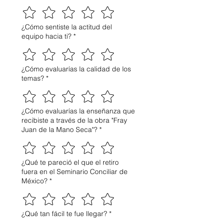
¿Cómo sentiste la actitud del
equipo hacia ti?
*
¿Cómo evaluarías la calidad de los
temas?
*
¿Cómo evaluarías la enseñanza que
recibiste a través de la obra "Fray
Juan de la Mano Seca"?
*
¿Qué te pareció el que el retiro
fuera en el Seminario Conciliar de
México?
*
¿Qué tan fácil te fue llegar?
*