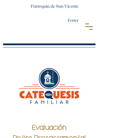
Parroquia de San Vicente
Ferrer
Evaluación
Retiro Presacramental