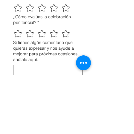
¿Cómo evalúas la celebración
penitencial?
*
Si tienes algún comentario que
quieras expresar y nos ayude a
mejorar para próximas ocasiones,
anótalo aquí.
Enviar
CONTÁCTANOS