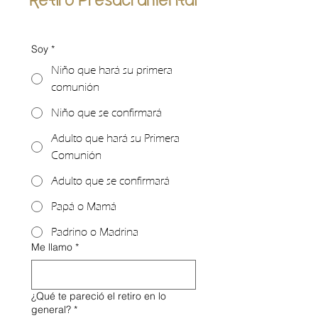
Soy
*
Niño que hará su primera
comunión
Niño que se confirmará
Adulto que hará su Primera
Comunión
Adulto que se confirmará
Papá o Mamá
Padrino o Madrina
Me llamo
*
¿Qué te pareció el retiro en lo
general?
*