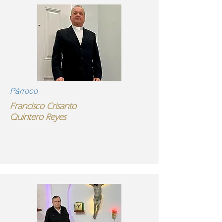
Párroco
Francisco Crisanto
Quintero Reyes