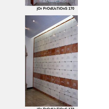
jOr PrOdUcTiOnS 170