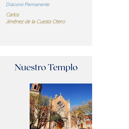
Diácono Permanente
Carlos
Jiménez de la Cuesta Otero
Nuestro Templo