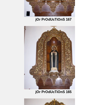
jOr PrOdUcTiOnS 167
jOr PrOdUcTiOnS 165