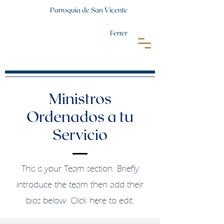
Parroquia de San Vicente
Ferrer
Ministros
Ordenados a tu
Servicio
This is your Team section.
Briefly
introduce the team then add their
bios below. Click here to edit.