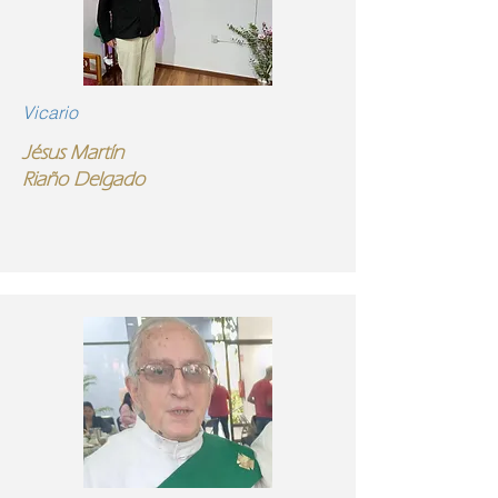
Vicario
Jésus Martín
Riaño Delgado