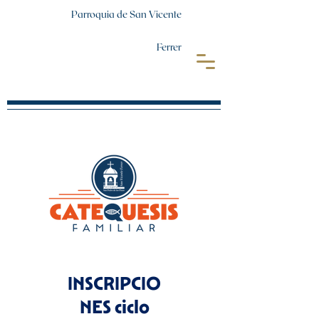
Parroquia de San Vicente
Ferrer
INSCRIPCIO
NES ciclo