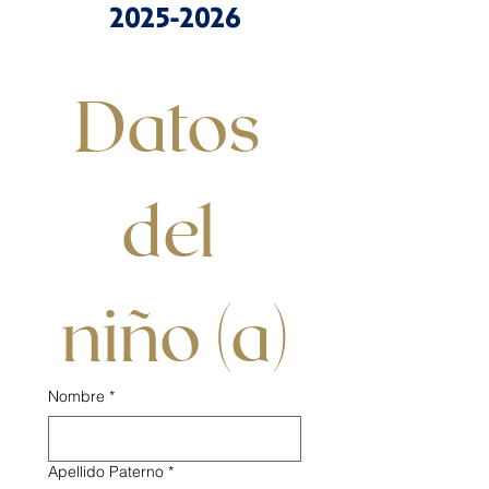
2025-2026
Datos 
del 
niño (a)
Nombre
*
Apellido Paterno
*