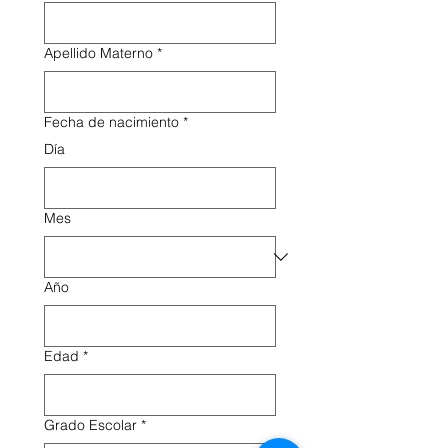
Apellido Materno
*
Fecha de nacimiento
*
Día
Mes
Año
Edad
*
Grado Escolar
*