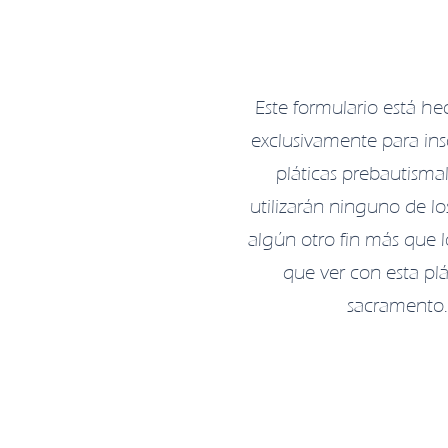
Este formulario está he
exclusivamente para insc
pláticas prebautismal
utilizarán ninguno de lo
algún otro fin más que 
que ver con esta plá
sacramento.