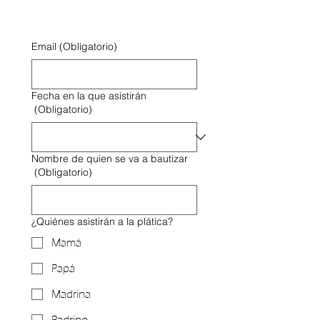
Email
(Obligatorio)
Fecha en la que asistirán
(Obligatorio)
Nombre de quien se va a bautizar
(Obligatorio)
¿Quiénes asistirán a la plática?
Mamá
Papá
Madrina